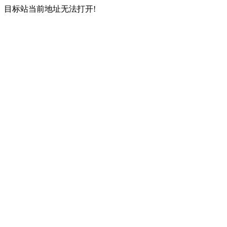
目标站当前地址无法打开!